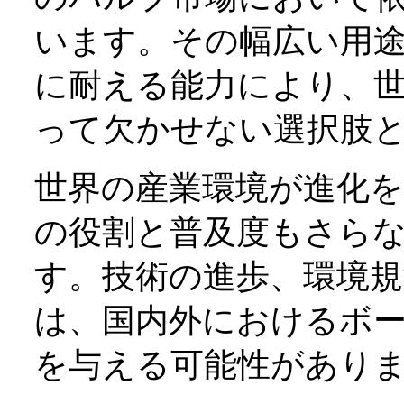
います。その幅広い用
に耐える能力により、
って欠かせない選択肢
世界の産業環境が進化
の役割と普及度もさら
す。技術の進歩、環境規
は、国内外におけるボ
を与える可能性があり