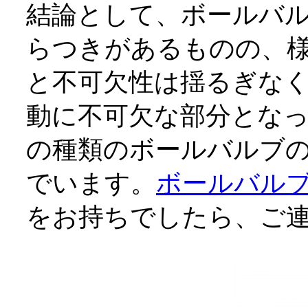
結論として、ボールバ
らつきがあるものの、
と不可欠性は揺るぎな
動に不可欠な部分とな
の種類のボールバルブ
でいます。
ボールバル
をお持ちでしたら、ご