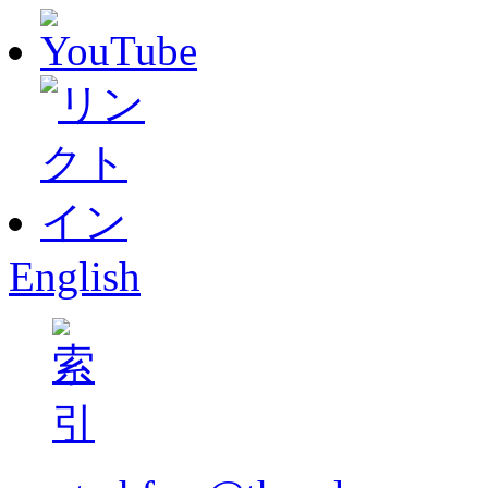
English