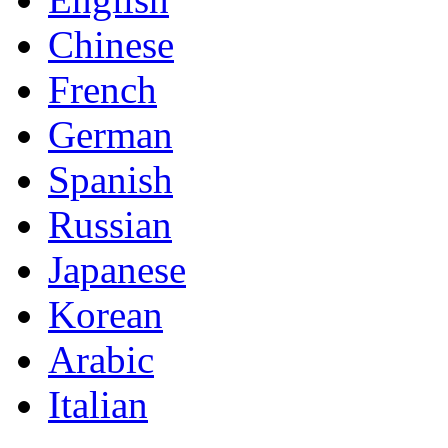
Chinese
French
German
Spanish
Russian
Japanese
Korean
Arabic
Italian