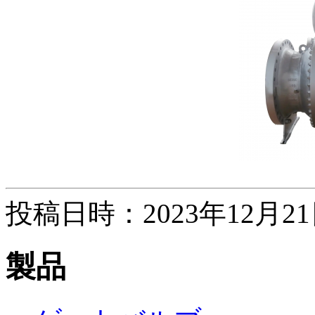
投稿日時：2023年12月2
製品