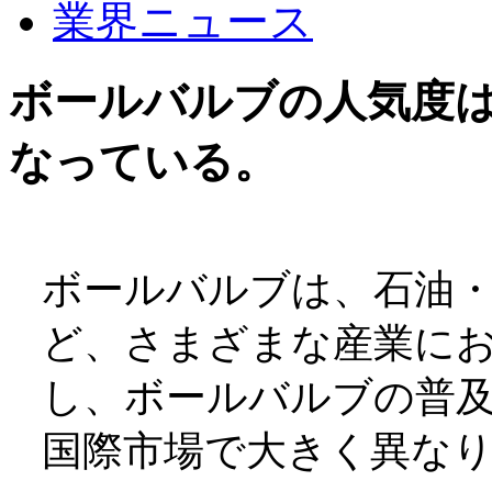
業界ニュース
ボールバルブの人気度
なっている。
ボールバルブは、石油
ど、さまざまな産業に
し、ボールバルブの普
国際市場で大きく異な