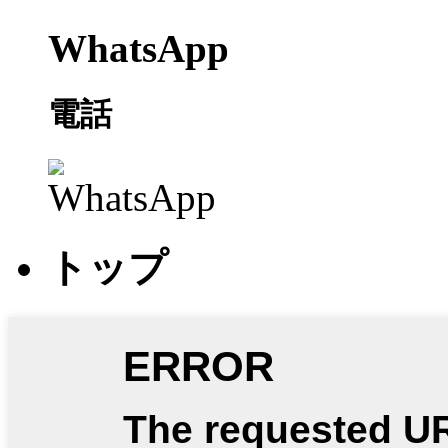
WhatsApp
電話
トップ