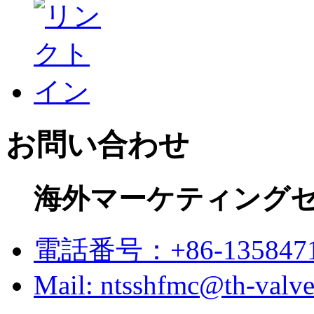
お問い合わせ
海外マーケティング
電話番号：+86-1358471
Mail: ntsshfmc@th-valv