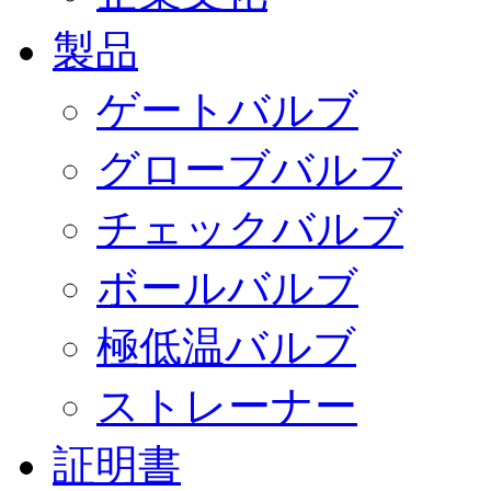
製品
ゲートバルブ
グローブバルブ
チェックバルブ
ボールバルブ
極低温バルブ
ストレーナー
証明書