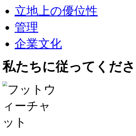
立地上の優位性
管理
企業文化
私たちに従ってくださ