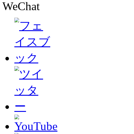
WeChat