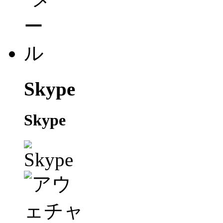
Skype
Skype