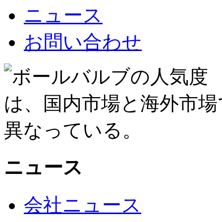
ニュース
お問い合わせ
ニュース
会社ニュース