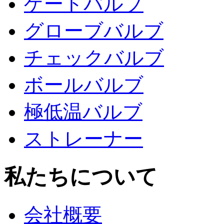
ゲートバルブ
グローブバルブ
チェックバルブ
ボールバルブ
極低温バルブ
ストレーナー
私たちについて
会社概要